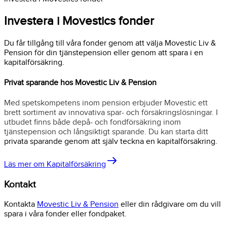
Investera i Movestics fonder
Du får tillgång till våra fonder genom att välja Movestic Liv &
Pension för din tjänstepension eller genom att spara i en
kapitalförsäkring.
Privat sparande hos Movestic Liv & Pension
Med spetskompetens inom pension erbjuder Movestic ett
brett sortiment av innovativa spar- och försäkringslösningar. I
utbudet finns både depå- och fondförsäkring inom
tjänstepension och långsiktigt sparande. Du kan starta ditt
privata sparande genom att själv teckna en kapitalförsäkring.
Läs mer om Kapitalförsäkring
Kontakt
Kontakta
Movestic Liv & Pension
eller din rådgivare om du vill
spara i våra fonder eller fondpaket.